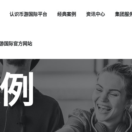
认识币游国际平台
经典案例
资讯中心
集团服
游国际官方网站
例